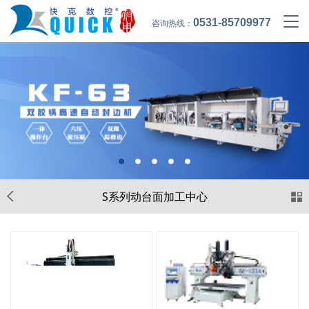
0531-85709977
咨询热线：
S系列动台面加工中心