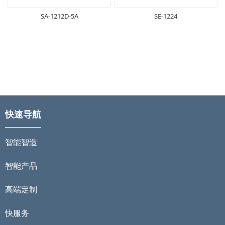
SA-1212D-5A
SE-1224
快速导航
智能智造
智能产品
高端定制
快服务