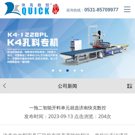
0531-85709977
咨询热线：
公司新闻
一拖二智能开料单元就选济南快克数控
发布时间：2023-09-13 点击浏览：
204次