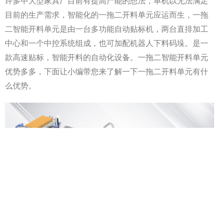
许多中大型家具厂目前有提高产能的想法，单机以无法满足
目前的生产需求，智能化的
一拖二开料单元
应运而生，一拖
二智能开料单元是由一台多功能自动贴标机，两台直排加工
中心和一个中控系统组成，也可加配机器人下料码垛。是一
款高速贴标，智能开料的自动化设备。一拖二智能开料单元
优势多多，下面让小编带您来了解一下
一拖二开料单元
有什
么优势。